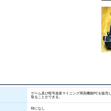
ゲーム及び暗号資産マイニング用高機能PCを販売
取ることができる。
特になし