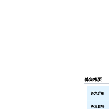
募集概要
募集詳細
募集資格