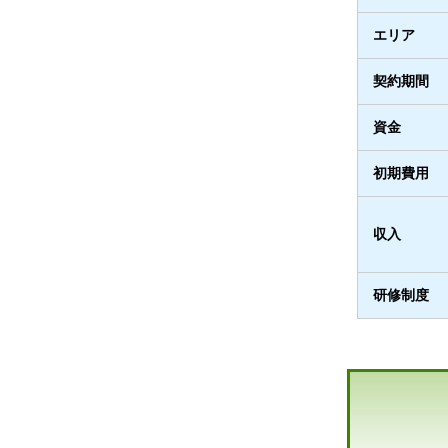
エリア
契約期間
資金
初期費用
収入
研修制度