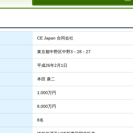
CE Japan 合同会社
東京都中野区中野3－28－27
平成26年2月1日
本田 康二
1,000万円
8,000万円
8名