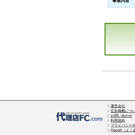
事業内容
運営会社
広告掲載につ
お問い合わせ
利用規約
プライバシー
QandA（よ