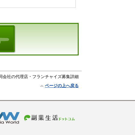
n 合同会社の代理店・フランチャイズ募集詳細
ページの上へ戻る