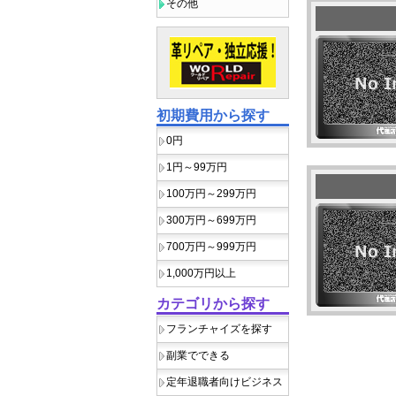
その他
初期費用から探す
0円
1円～99万円
100万円～299万円
300万円～699万円
700万円～999万円
1,000万円以上
カテゴリから探す
フランチャイズを探す
副業でできる
定年退職者向けビジネス